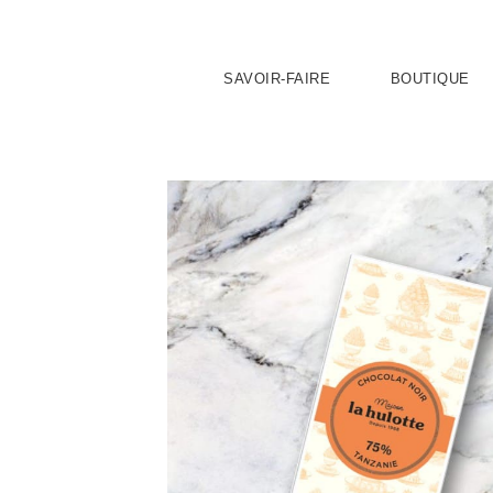
SAVOIR-FAIRE
BOUTIQUE