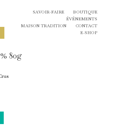
SAVOIR-FAIRE
BOUTIQUE
ÉVÉNEMENTS
MAISON TRADITION
CONTACT
E-SHOP
5% 80g
Crus