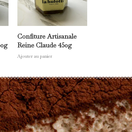
Confiture Artisanale
50g
Reine Claude 450g
Ajouter au panier