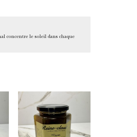
nal concentre le soleil dans chaque