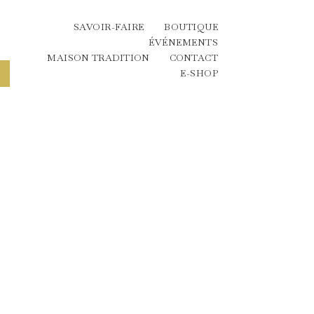
SAVOIR-FAIRE
BOUTIQUE
ÉVÉNEMENTS
MAISON TRADITION
CONTACT
E-SHOP