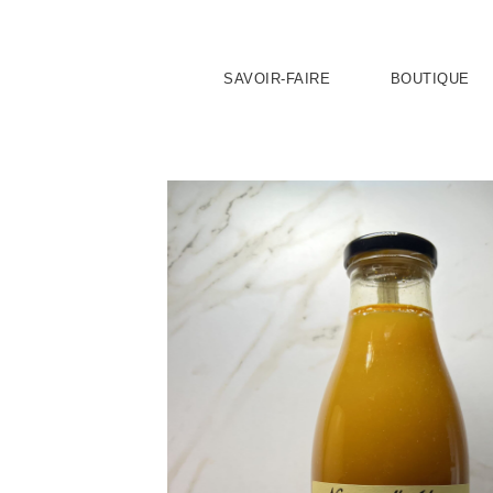
SAVOIR-FAIRE
BOUTIQUE