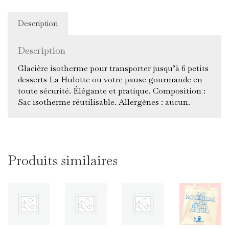
desserts
Description
Description
Glacière isotherme pour transporter jusqu’à 6 petits
desserts La Hulotte ou votre pause gourmande en
toute sécurité. Élégante et pratique. Composition :
Sac isotherme réutilisable. Allergènes : aucun.
Produits similaires